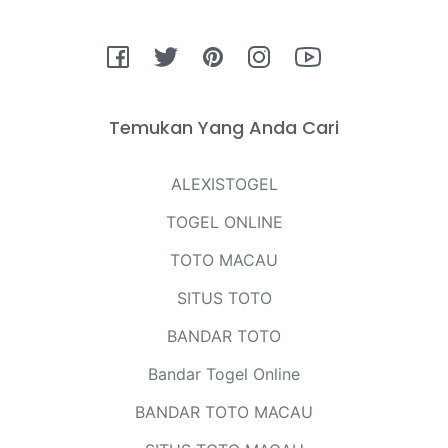
Fb
Tw
Pin
Ins
You
Temukan Yang Anda Cari
ALEXISTOGEL
TOGEL ONLINE
TOTO MACAU
SITUS TOTO
BANDAR TOTO
Bandar Togel Online
BANDAR TOTO MACAU