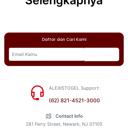
Selengkapnya
Daftar dan Cari Kami
SUBSCRIBE
ALEXISTOGEL Support:
(62) 821-4521-3000
Contact Info
281 Ferry Street, Newark, NJ 07105