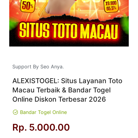
Support By Seo Anya.
ALEXISTOGEL: Situs Layanan Toto
Macau Terbaik & Bandar Togel
Online Diskon Terbesar 2026
Bandar Togel Online
Regular
Rp. 5.000.00
price