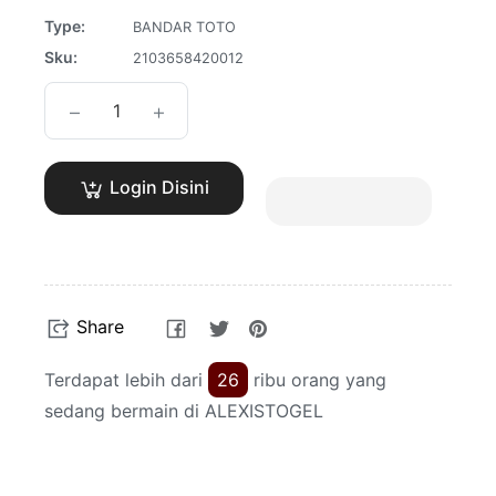
Type:
BANDAR TOTO
Sku:
2103658420012
−
+
Login Disini
Share
Tweet
Pin
Share
on
on
on
Facebook
Twitter
Pinterest
Terdapat lebih dari
26
ribu orang yang
sedang bermain di ALEXISTOGEL