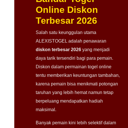
Online Diskon
Terbesar 2026
Salah satu keunggulan utama
ALEXISTOGEL adalah penawaran
diskon terbesar 2026
yang menjadi
daya tarik tersendiri bagi para pemain.
Diskon dalam permainan togel online
tentu memberikan keuntungan tambahan,
karena pemain bisa menikmati potongan
taruhan yang lebih hemat namun tetap
berpeluang mendapatkan hadiah
maksimal.
Banyak pemain kini lebih selektif dalam