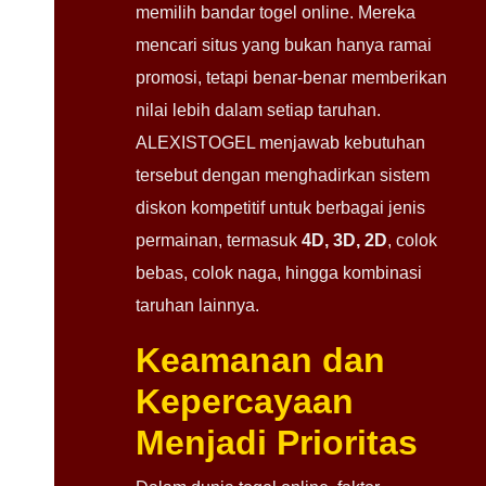
memilih bandar togel online. Mereka
mencari situs yang bukan hanya ramai
promosi, tetapi benar-benar memberikan
nilai lebih dalam setiap taruhan.
ALEXISTOGEL menjawab kebutuhan
tersebut dengan menghadirkan sistem
diskon kompetitif untuk berbagai jenis
permainan, termasuk
4D, 3D, 2D
, colok
bebas, colok naga, hingga kombinasi
taruhan lainnya.
Keamanan dan
Kepercayaan
Menjadi Prioritas