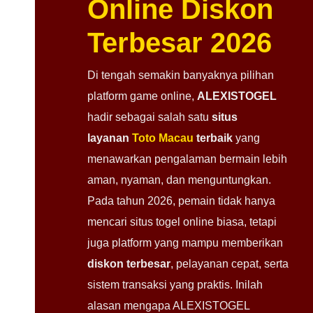
Online Diskon
Terbesar 2026
Di tengah semakin banyaknya pilihan
platform game online,
ALEXISTOGEL
hadir sebagai salah satu
situs
layanan
Toto Macau
terbaik
yang
menawarkan pengalaman bermain lebih
aman, nyaman, dan menguntungkan.
Pada tahun 2026, pemain tidak hanya
mencari situs togel online biasa, tetapi
juga platform yang mampu memberikan
diskon terbesar
, pelayanan cepat, serta
sistem transaksi yang praktis. Inilah
alasan mengapa ALEXISTOGEL