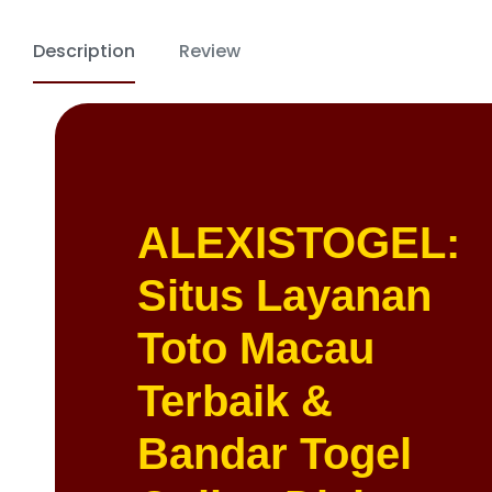
Description
Review
ALEXISTOGEL:
Situs Layanan
Toto Macau
Terbaik &
Bandar Togel