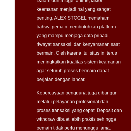
Dalam dunia togel online, faktor
keamanan menjadi hal yang sangat
penting. ALEXISTOGEL memahami
bahwa pemain membutuhkan platform
yang mampu menjaga data pribadi,
riwayat transaksi, dan kenyamanan saat
bermain. Oleh karena itu, situs ini terus
meningkatkan kualitas sistem keamanan
agar seluruh proses bermain dapat
berjalan dengan lancar.
Kepercayaan pengguna juga dibangun
melalui pelayanan profesional dan
proses transaksi yang cepat. Deposit dan
withdraw dibuat lebih praktis sehingga
pemain tidak perlu menunggu lama.