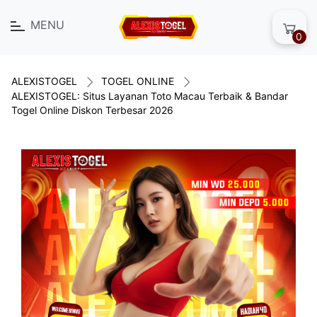
MENU
0
ALEXISTOGEL
TOGEL ONLINE
ALEXISTOGEL: Situs Layanan Toto Macau Terbaik & Bandar
Togel Online Diskon Terbesar 2026