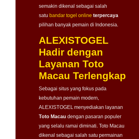
semakin dikenal sebagai salah
satu
bandar togel online
terpercaya
pilihan banyak pemain di Indonesia.
ALEXISTOGEL
Hadir dengan
Layanan Toto
Macau Terlengkap
Sebagai situs yang fokus pada
kebutuhan pemain modern,
ALEXISTOGEL menyediakan layanan
Toto Macau
dengan pasaran populer
yang selalu ramai diminati. Toto Macau
dikenal sebagai salah satu permainan