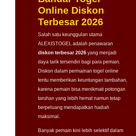
Online Diskon
Terbesar 2026
Salah satu keunggulan utama
ALEXISTOGEL adalah penawaran
diskon terbesar 2026
yang menjadi
daya tarik tersendiri bagi para pemain.
Diskon dalam permainan togel online
tentu memberikan keuntungan tambahan,
karena pemain bisa menikmati potongan
taruhan yang lebih hemat namun tetap
berpeluang mendapatkan hadiah
maksimal.
Banyak pemain kini lebih selektif dalam