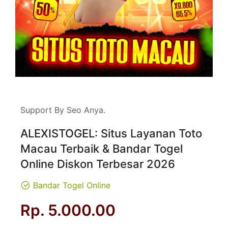
Support By Seo Anya.
ALEXISTOGEL: Situs Layanan Toto
Macau Terbaik & Bandar Togel
Online Diskon Terbesar 2026
Bandar Togel Online
Regular
Rp. 5.000.00
price