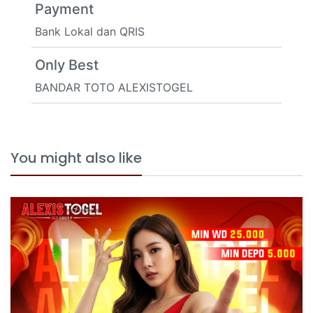
Payment
Bank Lokal dan QRIS
Only Best
BANDAR TOTO ALEXISTOGEL
You might also like