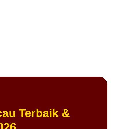
au Terbaik &
026