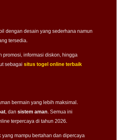
mpil dengan desain yang sederhana namun
ng tersedia.
promosi, informasi diskon, hingga
ut sebagai
situs togel online terbaik
aman bermain yang lebih maksimal.
pat
, dan
sistem aman
. Semua ini
line terpercaya di tahun 2026.
aik yang mampu bertahan dan dipercaya