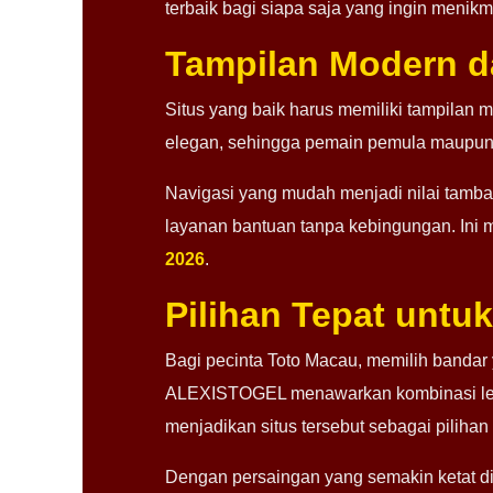
terbaik bagi siapa saja yang ingin menik
Tampilan Modern 
Situs yang baik harus memiliki tampila
elegan, sehingga pemain pemula maupun 
Navigasi yang mudah menjadi nilai tamba
layanan bantuan tanpa kebingungan. Ini
2026
.
Pilihan Tepat untu
Bagi pecinta Toto Macau, memilih bandar
ALEXISTOGEL menawarkan kombinasi le
menjadikan situs tersebut sebagai pilihan
Dengan persaingan yang semakin ketat di 