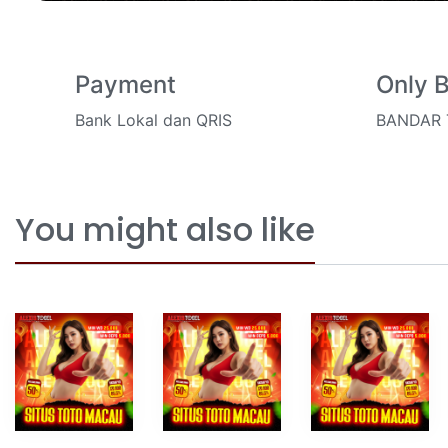
Payment
Only 
Bank Lokal dan QRIS
BANDAR 
You might also like