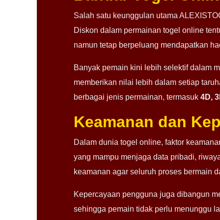
Salah satu keunggulan utama ALEXIST
Diskon dalam permainan togel online ten
namun tetap berpeluang mendapatkan ha
Banyak pemain kini lebih selektif dalam 
memberikan nilai lebih dalam setiap tar
berbagai jenis permainan, termasuk
4D, 3
Keamanan dan Kepe
Dalam dunia togel online, faktor keam
yang mampu menjaga data pribadi, riwayat 
keamanan agar seluruh proses bermain da
Kepercayaan pengguna juga dibangun melal
sehingga pemain tidak perlu menunggu 