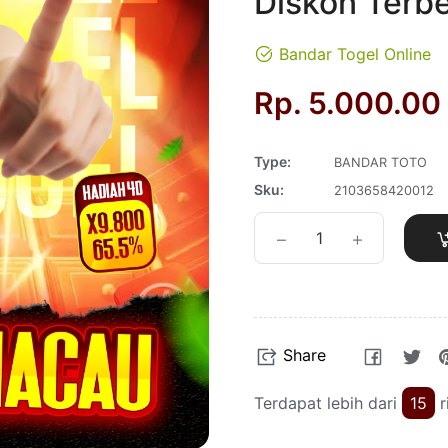
Diskon Terb
Bandar Togel Online
Regular
Rp. 5.000.00
price
Type:
BANDAR TOTO
Sku:
2103658420012
−
+
Share
Tw
Share
on
on
Facebo
Tw
Terdapat lebih dari
15