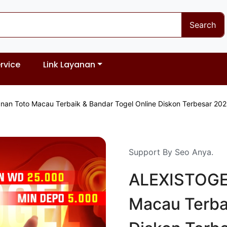
Search
rvice
Link Layanan
n pasaran lengkap, result cepat, dan layanan terbaik. D
nan Toto Macau Terbaik & Bandar Togel Online Diskon Terbesar 20
Support By Seo Anya.
ALEXISTOGEL
Macau Terba