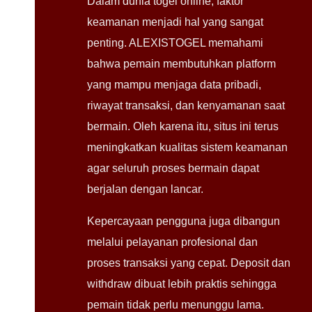
Dalam dunia togel online, faktor
keamanan menjadi hal yang sangat
penting. ALEXISTOGEL memahami
bahwa pemain membutuhkan platform
yang mampu menjaga data pribadi,
riwayat transaksi, dan kenyamanan saat
bermain. Oleh karena itu, situs ini terus
meningkatkan kualitas sistem keamanan
agar seluruh proses bermain dapat
berjalan dengan lancar.
Kepercayaan pengguna juga dibangun
melalui pelayanan profesional dan
proses transaksi yang cepat. Deposit dan
withdraw dibuat lebih praktis sehingga
pemain tidak perlu menunggu lama.