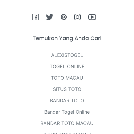
Fb
Tw
Pin
Ins
You
Temukan Yang Anda Cari
ALEXISTOGEL
TOGEL ONLINE
TOTO MACAU
SITUS TOTO
BANDAR TOTO
Bandar Togel Online
BANDAR TOTO MACAU