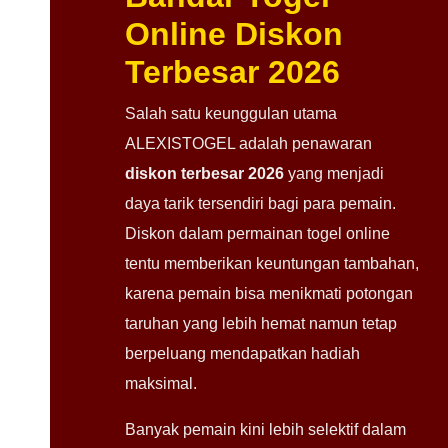
Online Diskon
Terbesar 2026
Salah satu keunggulan utama
ALEXISTOGEL adalah penawaran
diskon terbesar 2026
yang menjadi
daya tarik tersendiri bagi para pemain.
Diskon dalam permainan togel online
tentu memberikan keuntungan tambahan,
karena pemain bisa menikmati potongan
taruhan yang lebih hemat namun tetap
berpeluang mendapatkan hadiah
maksimal.
Banyak pemain kini lebih selektif dalam