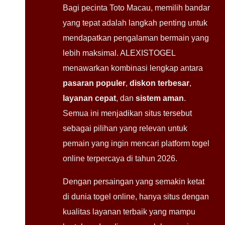
Bagi pecinta Toto Macau, memilih bandar
yang tepat adalah langkah penting untuk
mendapatkan pengalaman bermain yang
lebih maksimal. ALEXISTOGEL
menawarkan kombinasi lengkap antara
pasaran populer
,
diskon terbesar
,
layanan cepat
, dan
sistem aman
.
Semua ini menjadikan situs tersebut
sebagai pilihan yang relevan untuk
pemain yang ingin mencari platform togel
online terpercaya di tahun 2026.
Dengan persaingan yang semakin ketat
di dunia togel online, hanya situs dengan
kualitas layanan terbaik yang mampu