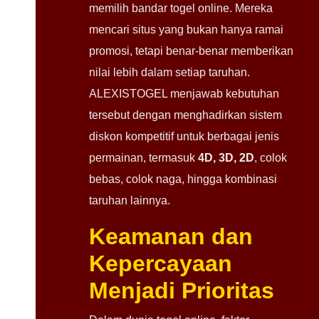
memilih bandar togel online. Mereka
mencari situs yang bukan hanya ramai
promosi, tetapi benar-benar memberikan
nilai lebih dalam setiap taruhan.
ALEXISTOGEL menjawab kebutuhan
tersebut dengan menghadirkan sistem
diskon kompetitif untuk berbagai jenis
permainan, termasuk
4D, 3D, 2D
, colok
bebas, colok naga, hingga kombinasi
taruhan lainnya.
Keamanan dan
Kepercayaan
Menjadi Prioritas