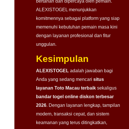
bertahan dan dipercaya oleh pemain.
ALEXISTOGEL menunjukkan
komitmennya sebagai platform yang siap
memenuhi kebutuhan pemain masa kini
dengan layanan profesional dan fitur
unggulan.
Kesimpulan
ALEXISTOGEL
adalah jawaban bagi
Anda yang sedang mencari
situs
layanan Toto Macau terbaik
sekaligus
bandar togel online diskon terbesar
2026
. Dengan layanan lengkap, tampilan
modern, transaksi cepat, dan sistem
keamanan yang terus ditingkatkan,