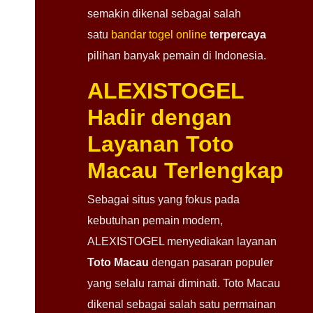
semakin dikenal sebagai salah
satu
bandar togel online
terpercaya
pilihan banyak pemain di Indonesia.
ALEXISTOGEL
Hadir dengan
Layanan Toto
Macau Terlengkap
Sebagai situs yang fokus pada
kebutuhan pemain modern,
ALEXISTOGEL menyediakan layanan
Toto Macau
dengan pasaran populer
yang selalu ramai diminati. Toto Macau
dikenal sebagai salah satu permainan