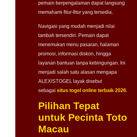
pemain berpengalaman dapat langsung
memahami fitur-fitur yang tersedia.
Navigasi yang mudah menjadi nilai
tambah tersendiri. Pemain dapat
menemukan menu pasaran, halaman
promosi, informasi diskon, hingga
layanan bantuan tanpa kebingungan. Ini
menjadi salah satu alasan mengapa
ALEXISTOGEL layak disebut
sebagai
situs togel online terbaik 2026
.
Pilihan Tepat
untuk Pecinta Toto
Macau