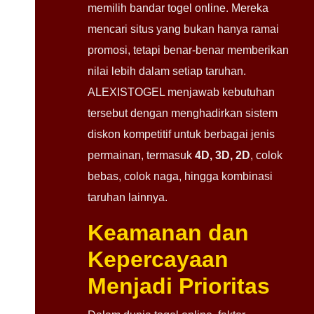
memilih bandar togel online. Mereka
mencari situs yang bukan hanya ramai
promosi, tetapi benar-benar memberikan
nilai lebih dalam setiap taruhan.
ALEXISTOGEL menjawab kebutuhan
tersebut dengan menghadirkan sistem
diskon kompetitif untuk berbagai jenis
permainan, termasuk
4D, 3D, 2D
, colok
bebas, colok naga, hingga kombinasi
taruhan lainnya.
Keamanan dan
Kepercayaan
Menjadi Prioritas