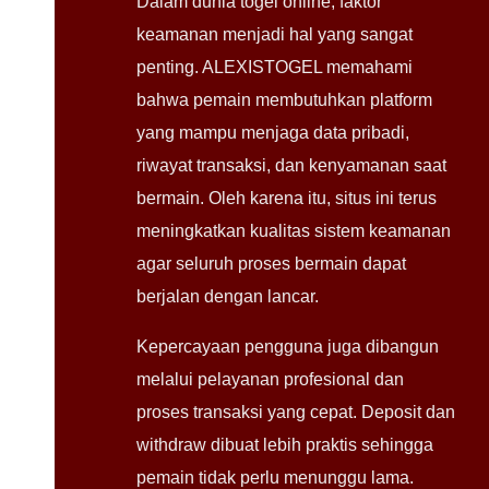
Dalam dunia togel online, faktor
keamanan menjadi hal yang sangat
penting. ALEXISTOGEL memahami
bahwa pemain membutuhkan platform
yang mampu menjaga data pribadi,
riwayat transaksi, dan kenyamanan saat
bermain. Oleh karena itu, situs ini terus
meningkatkan kualitas sistem keamanan
agar seluruh proses bermain dapat
berjalan dengan lancar.
Kepercayaan pengguna juga dibangun
melalui pelayanan profesional dan
proses transaksi yang cepat. Deposit dan
withdraw dibuat lebih praktis sehingga
pemain tidak perlu menunggu lama.