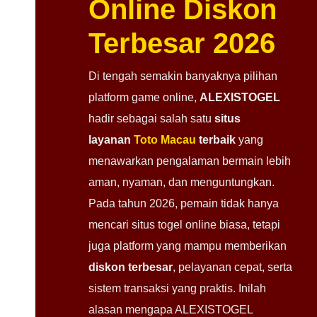
Online Diskon
Terbesar 2026
Di tengah semakin banyaknya pilihan
platform game online,
ALEXISTOGEL
hadir sebagai salah satu
situs
layanan
Toto Macau
terbaik
yang
menawarkan pengalaman bermain lebih
aman, nyaman, dan menguntungkan.
Pada tahun 2026, pemain tidak hanya
mencari situs togel online biasa, tetapi
juga platform yang mampu memberikan
diskon terbesar
, pelayanan cepat, serta
sistem transaksi yang praktis. Inilah
alasan mengapa ALEXISTOGEL