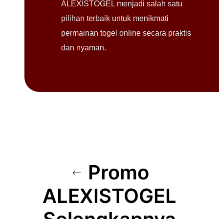
ALEXISTOGEL menjadi salah satu
pilihan terbaik untuk menikmati
permainan togel online secara praktis
dan nyaman.
Promo
ALEXISTOGEL