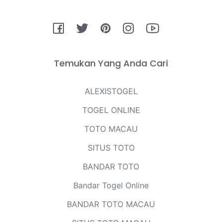
Fb
Tw
Pin
Ins
You
Temukan Yang Anda Cari
ALEXISTOGEL
TOGEL ONLINE
TOTO MACAU
SITUS TOTO
BANDAR TOTO
Bandar Togel Online
BANDAR TOTO MACAU