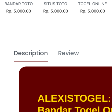
BANDAR TOTO
SITUS TOTO
TOGEL ONLINE
Regular
Regular
Regular
Rp. 5.000.00
Rp. 5.000.00
Rp. 5.000.00
price
price
price
Description
Review
ALEXISTOGEL: S
Bandar Togel O