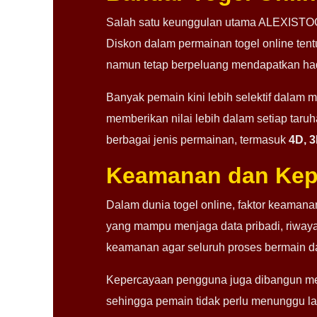
Salah satu keunggulan utama ALEXIST
Diskon dalam permainan togel online ten
namun tetap berpeluang mendapatkan ha
Banyak pemain kini lebih selektif dalam 
memberikan nilai lebih dalam setiap tar
berbagai jenis permainan, termasuk
4D, 3
Keamanan dan Kepe
Dalam dunia togel online, faktor keam
yang mampu menjaga data pribadi, riwayat 
keamanan agar seluruh proses bermain da
Kepercayaan pengguna juga dibangun melal
sehingga pemain tidak perlu menunggu 