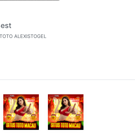
Best
TOTO ALEXISTOGEL