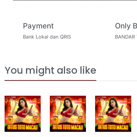
Payment
Only 
Bank Lokal dan QRIS
BANDAR 
You might also like