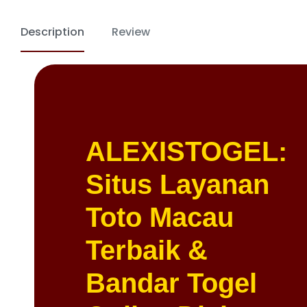
Description
Review
ALEXISTOGEL:
Situs Layanan
Toto Macau
Terbaik &
Bandar Togel