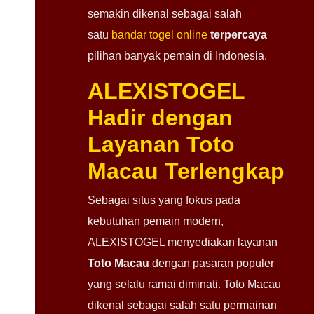
semakin dikenal sebagai salah
satu
bandar togel online
terpercaya
pilihan banyak pemain di Indonesia.
ALEXISTOGEL
Hadir dengan
Layanan Toto
Macau Terlengkap
Sebagai situs yang fokus pada
kebutuhan pemain modern,
ALEXISTOGEL menyediakan layanan
Toto Macau
dengan pasaran populer
yang selalu ramai diminati. Toto Macau
dikenal sebagai salah satu permainan