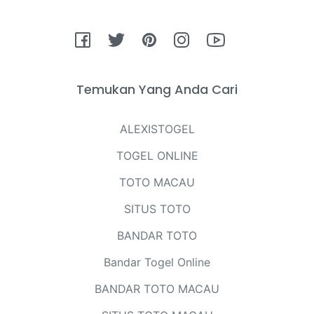
Fb
Tw
Pin
Ins
You
Temukan Yang Anda Cari
ALEXISTOGEL
TOGEL ONLINE
TOTO MACAU
SITUS TOTO
BANDAR TOTO
Bandar Togel Online
BANDAR TOTO MACAU