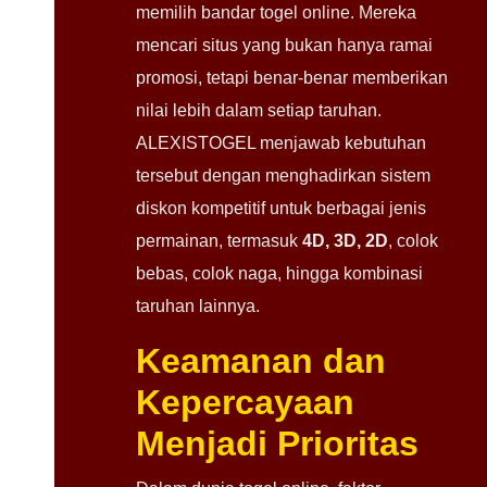
memilih bandar togel online. Mereka
mencari situs yang bukan hanya ramai
promosi, tetapi benar-benar memberikan
nilai lebih dalam setiap taruhan.
ALEXISTOGEL menjawab kebutuhan
tersebut dengan menghadirkan sistem
diskon kompetitif untuk berbagai jenis
permainan, termasuk
4D, 3D, 2D
, colok
bebas, colok naga, hingga kombinasi
taruhan lainnya.
Keamanan dan
Kepercayaan
Menjadi Prioritas