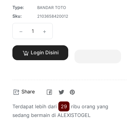
Type:
BANDAR TOTO
Sku:
2103658420012
−
+
Login Disini
Share
Tweet
Pin
Share
on
on
on
Facebook
Twitter
Pinterest
Terdapat lebih dari
29
ribu orang yang
sedang bermain di ALEXISTOGEL