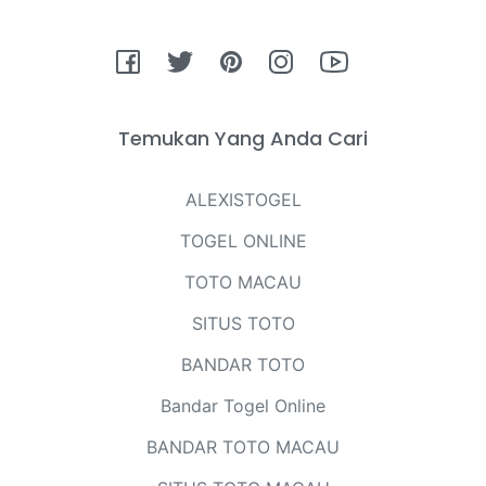
Fb
Tw
Pin
Ins
You
Temukan Yang Anda Cari
ALEXISTOGEL
TOGEL ONLINE
TOTO MACAU
SITUS TOTO
BANDAR TOTO
Bandar Togel Online
BANDAR TOTO MACAU