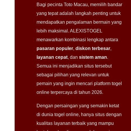
Bagi pecinta Toto Macau, memilih bandar
yang tepat adalah langkah penting untuk
mendapatkan pengalaman bermain yang
lebih maksimal. ALEXISTOGEL
menawarkan kombinasi lengkap antara
pasaran populer
,
diskon terbesar
,
layanan cepat
, dan
sistem aman
.
Semua ini menjadikan situs tersebut
sebagai pilihan yang relevan untuk
pemain yang ingin mencari platform togel
online terpercaya di tahun 2026.
Dengan persaingan yang semakin ketat
di dunia togel online, hanya situs dengan
kualitas layanan terbaik yang mampu