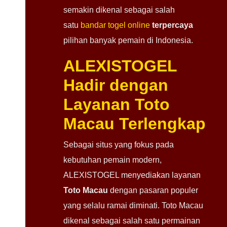
semakin dikenal sebagai salah
satu
bandar togel online
terpercaya
pilihan banyak pemain di Indonesia.
ALEXISTOGEL
Hadir dengan
Layanan Toto
Macau Terlengkap
Sebagai situs yang fokus pada
kebutuhan pemain modern,
ALEXISTOGEL menyediakan layanan
Toto Macau
dengan pasaran populer
yang selalu ramai diminati. Toto Macau
dikenal sebagai salah satu permainan