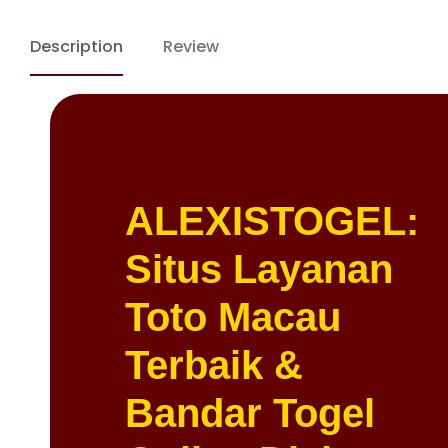
Description
Review
ALEXISTOGEL:
Situs Layanan
Toto Macau
Terbaik &
Bandar Togel