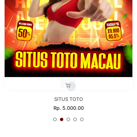
SITUS TOTO
Regular
Rp. 5.000.00
price