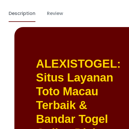
Description
Review
ALEXISTOGEL:
Situs Layanan
Toto Macau
Terbaik &
Bandar Togel