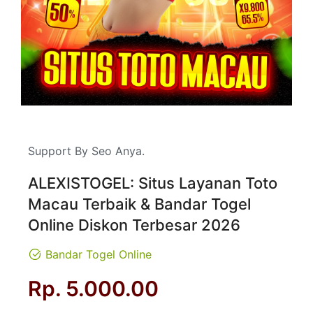
Support By Seo Anya.
ALEXISTOGEL: Situs Layanan Toto
Macau Terbaik & Bandar Togel
Online Diskon Terbesar 2026
Bandar Togel Online
Regular
Rp. 5.000.00
price