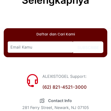
Selengkapnya
Daftar dan Cari Kami
SUBSCRIBE
ALEXISTOGEL Support:
(62) 821-4521-3000
Contact Info
281 Ferry Street, Newark, NJ 07105