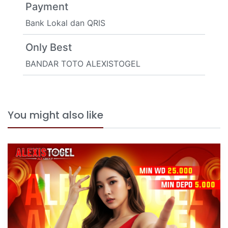
Payment
Bank Lokal dan QRIS
Only Best
BANDAR TOTO ALEXISTOGEL
You might also like