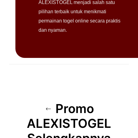
ALEXISTOGEL menjadi salah satu
pilihan terbaik untuk menikmati
permainan togel online secara praktis
dan nyaman.
Promo
ALEXISTOGEL