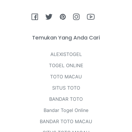
Fb
Tw
Pin
Ins
You
Temukan Yang Anda Cari
ALEXISTOGEL
TOGEL ONLINE
TOTO MACAU
SITUS TOTO
BANDAR TOTO
Bandar Togel Online
BANDAR TOTO MACAU