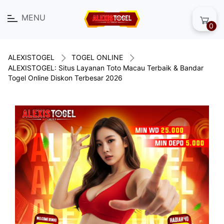
MENU
0
ALEXISTOGEL
TOGEL ONLINE
ALEXISTOGEL: Situs Layanan Toto Macau Terbaik & Bandar
Togel Online Diskon Terbesar 2026