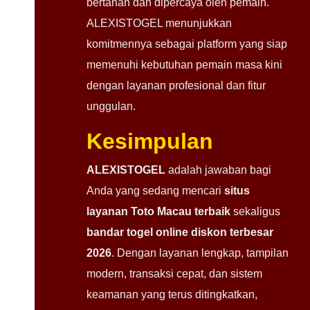
bertahan dan dipercaya oleh pemain.
ALEXISTOGEL menunjukkan
komitmennya sebagai platform yang siap
memenuhi kebutuhan pemain masa kini
dengan layanan profesional dan fitur
unggulan.
Kesimpulan
ALEXISTOGEL
adalah jawaban bagi
Anda yang sedang mencari
situs
layanan Toto Macau terbaik
sekaligus
bandar togel online diskon terbesar
2026
. Dengan layanan lengkap, tampilan
modern, transaksi cepat, dan sistem
keamanan yang terus ditingkatkan,