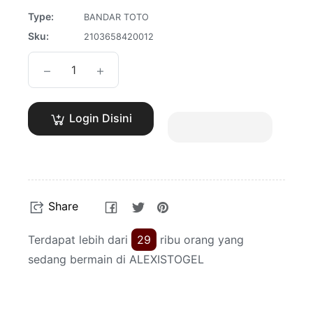
Type:
BANDAR TOTO
Sku:
2103658420012
−
+
Login Disini
Share
Tweet
Pin
Share
on
on
on
Facebook
Twitter
Pinterest
Terdapat lebih dari
29
ribu orang yang
sedang bermain di ALEXISTOGEL